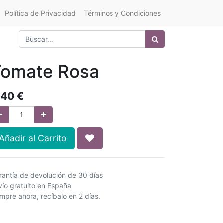
Política de Privacidad
Términos y Condiciones
Tomate Rosa
,40
€
Añadir al Carrito
rantía de devolución de 30 días
vío gratuito en España
mpre ahora, recíbalo en 2 días.