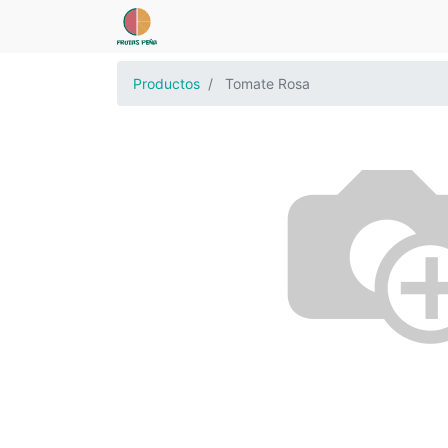
Productos
Tomate Rosa