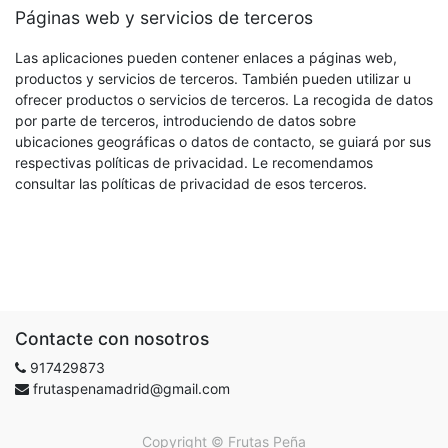
Páginas web y servicios de terceros
Las aplicaciones pueden contener enlaces a páginas web,
productos y servicios de terceros. También pueden utilizar u
ofrecer productos o servicios de terceros. La recogida de datos
por parte de terceros, introduciendo de datos sobre
ubicaciones geográficas o datos de contacto, se guiará por sus
respectivas políticas de privacidad. Le recomendamos
consultar las políticas de privacidad de esos terceros.
Contacte con nosotros
917429873
frutaspenamadrid@gmail.com
Copyright ©
Frutas Peña