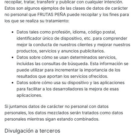
recopilar, tratar, transferir y publicar con cualquier intención.
Estos son algunos ejemplos de las clases de datos de carácter
no personal que FRUTAS PEÑA puede recopilar y los fines para
los que se realiza su tratamiento:
Datos tales como profesión, idioma, código postal,
identificador único de dispositivo, etc. para comprender
mejor la conducta de nuestros clientes y mejorar nuestros
productos, servicios y anuncios publicitarios.
Datos sobre cómo se usan determinados servicios,
incluidas las consultas de búsqueda. Esta información se
puede utilizar para incrementar la importancia de los
resultados que aportan los servicios ofrecidos.
Datos sobre cómo usa su dispositivo y las aplicaciones
para facilitar a los desarrolladores la mejora de esas
aplicaciones.
Si juntamos datos de carácter no personal con datos
personales, los datos mezclados serán tratados como datos
personales mientras sigan estando combinados.
Divulgación a terceros