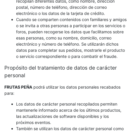
recopilan diferentes datos, como nombre, dirección
postal, número de teléfono, dirección de correo
electrónico o los datos de la tarjeta de crédito.
Cuando se comparten contenidos con familiares y amigos
o se invita a otras personas a participar en los servicios o
foros, pueden recogerse los datos que facilitamos sobre
esas personas, como su nombre, domicilio, correo
electrónico y número de teléfono. Se utilizarán dichos
datos para completar sus pedidos, mostrarle el producto
o servicio correspondiente o para combatir el fraude.
Propósito del tratamiento de datos de carácter
personal
FRUTAS PEÑA
podrá utilizar los datos personales recabados
para:
Los datos de carácter personal recopilados permiten
mantenerle informado acerca de los últimos productos,
las actualizaciones de software disponibles y los
próximos eventos.
También se utilizan los datos de carácter personal como