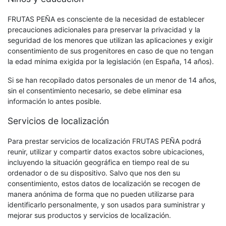
FRUTAS PEÑA es consciente de la necesidad de establecer
precauciones adicionales para preservar la privacidad y la
seguridad de los menores que utilizan las aplicaciones y exigir
consentimiento de sus progenitores en caso de que no tengan
la edad mínima exigida por la legislación (en España, 14 años).
Si se han recopilado datos personales de un menor de 14 años,
sin el consentimiento necesario, se debe eliminar esa
información lo antes posible.
Servicios de localización
Para prestar servicios de localización FRUTAS PEÑA podrá
reunir, utilizar y compartir datos exactos sobre ubicaciones,
incluyendo la situación geográfica en tiempo real de su
ordenador o de su dispositivo. Salvo que nos den su
consentimiento, estos datos de localización se recogen de
manera anónima de forma que no pueden utilizarse para
identificarlo personalmente, y son usados para suministrar y
mejorar sus productos y servicios de localización.