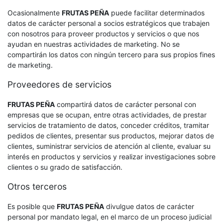
Ocasionalmente
FRUTAS PEÑA
puede facilitar determinados
datos de carácter personal a socios estratégicos que trabajen
con nosotros para proveer productos y servicios o que nos
ayudan en nuestras actividades de marketing. No se
compartirán los datos con ningún tercero para sus propios fines
de marketing.
Proveedores de servicios
FRUTAS PEÑA
compartirá datos de carácter personal con
empresas que se ocupan, entre otras actividades, de prestar
servicios de tratamiento de datos, conceder créditos, tramitar
pedidos de clientes, presentar sus productos, mejorar datos de
clientes, suministrar servicios de atención al cliente, evaluar su
interés en productos y servicios y realizar investigaciones sobre
clientes o su grado de satisfacción.
Otros terceros
Es posible que
FRUTAS PEÑA
divulgue datos de carácter
personal por mandato legal, en el marco de un proceso judicial