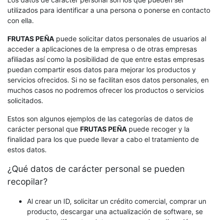
utilizados para identificar a una persona o ponerse en contacto
con ella.
FRUTAS PEÑA
puede solicitar datos personales de usuarios al
acceder a aplicaciones de la empresa o de otras empresas
afiliadas así como la posibilidad de que entre estas empresas
puedan compartir esos datos para mejorar los productos y
servicios ofrecidos. Si no se facilitan esos datos personales, en
muchos casos no podremos ofrecer los productos o servicios
solicitados.
Estos son algunos ejemplos de las categorías de datos de
carácter personal que
FRUTAS PEÑA
puede recoger y la
finalidad para los que puede llevar a cabo el tratamiento de
estos datos.
¿Qué datos de carácter personal se pueden
recopilar?
Al crear un ID, solicitar un crédito comercial, comprar un
producto, descargar una actualización de software, se