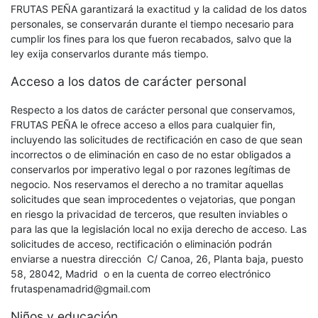
FRUTAS PEÑA garantizará la exactitud y la calidad de los datos
personales, se conservarán durante el tiempo necesario para
cumplir los fines para los que fueron recabados, salvo que la
ley exija conservarlos durante más tiempo.
Acceso a los datos de carácter personal
Respecto a los datos de carácter personal que conservamos,
FRUTAS PEÑA le ofrece acceso a ellos para cualquier fin,
incluyendo las solicitudes de rectificación en caso de que sean
incorrectos o de eliminación en caso de no estar obligados a
conservarlos por imperativo legal o por razones legítimas de
negocio. Nos reservamos el derecho a no tramitar aquellas
solicitudes que sean improcedentes o vejatorias, que pongan
en riesgo la privacidad de terceros, que resulten inviables o
para las que la legislación local no exija derecho de acceso. Las
solicitudes de acceso, rectificación o eliminación podrán
enviarse a nuestra dirección C/ Canoa, 26, Planta baja, puesto
58, 28042, Madrid o en la cuenta de correo electrónico
frutaspenamadrid@gmail.com
Niños y educación