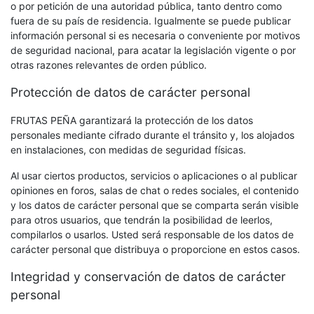
o por petición de una autoridad pública, tanto dentro como
fuera de su país de residencia. Igualmente se puede publicar
información personal si es necesaria o conveniente por motivos
de seguridad nacional, para acatar la legislación vigente o por
otras razones relevantes de orden público.
Protección de datos de carácter personal
FRUTAS PEÑA garantizará la protección de los datos
personales mediante cifrado durante el tránsito y, los alojados
en instalaciones, con medidas de seguridad físicas.
Al usar ciertos productos, servicios o aplicaciones o al publicar
opiniones en foros, salas de chat o redes sociales, el contenido
y los datos de carácter personal que se comparta serán visible
para otros usuarios, que tendrán la posibilidad de leerlos,
compilarlos o usarlos. Usted será responsable de los datos de
carácter personal que distribuya o proporcione en estos casos.
Integridad y conservación de datos de carácter
personal