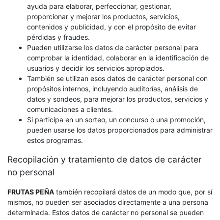
ayuda para elaborar, perfeccionar, gestionar,
proporcionar y mejorar los productos, servicios,
contenidos y publicidad, y con el propósito de evitar
pérdidas y fraudes.
Pueden utilizarse los datos de carácter personal para
comprobar la identidad, colaborar en la identificación de
usuarios y decidir los servicios apropiados.
También se utilizan esos datos de carácter personal con
propósitos internos, incluyendo auditorías, análisis de
datos y sondeos, para mejorar los productos, servicios y
comunicaciones a clientes.
Si participa en un sorteo, un concurso o una promoción,
pueden usarse los datos proporcionados para administrar
estos programas.
Recopilación y tratamiento de datos de carácter
no personal
FRUTAS PEÑA
también recopilará datos de un modo que, por sí
mismos, no pueden ser asociados directamente a una persona
determinada. Estos datos de carácter no personal se pueden