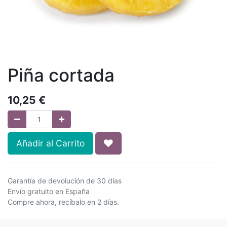
Piña cortada
10,25
€
Añadir al Carrito
Garantía de devolución de 30 días
Envío gratuito en España
Compre ahora, recíbalo en 2 días.