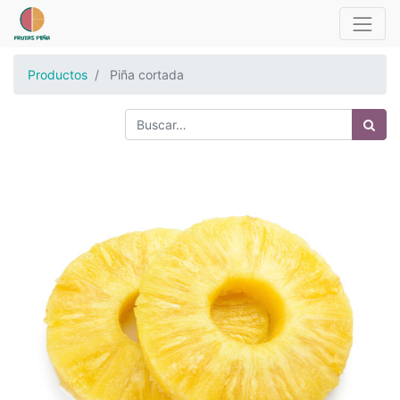
Productos
Piña cortada