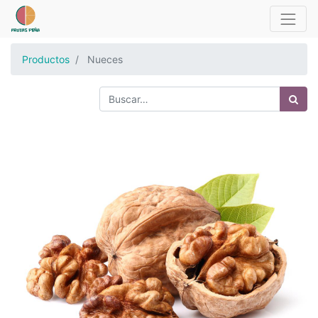
Productos
Nueces