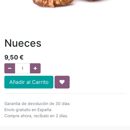
Nueces
9,50
€
Añadir al Carrito
Garantía de devolución de 30 días
Envío gratuito en España
Compre ahora, recíbalo en 2 días.