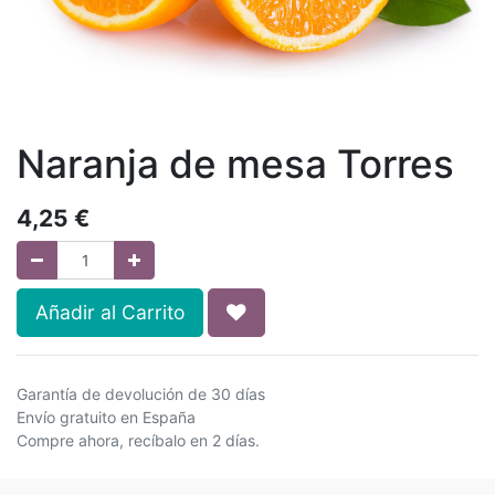
Naranja de mesa Torres
4,25
€
Añadir al Carrito
Garantía de devolución de 30 días
Envío gratuito en España
Compre ahora, recíbalo en 2 días.