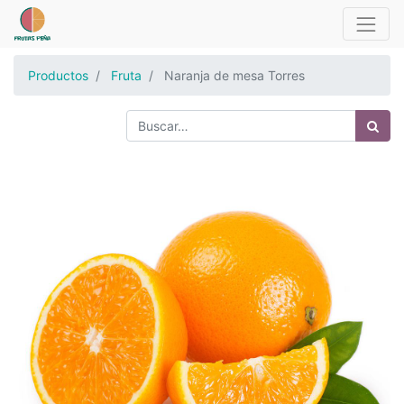
Productos
Fruta
Naranja de mesa Torres