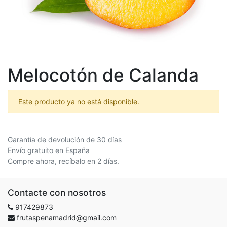
Melocotón de Calanda
Este producto ya no está disponible.
Garantía de devolución de 30 días
Envío gratuito en España
Compre ahora, recíbalo en 2 días.
Contacte con nosotros
917429873
frutaspenamadrid@gmail.com