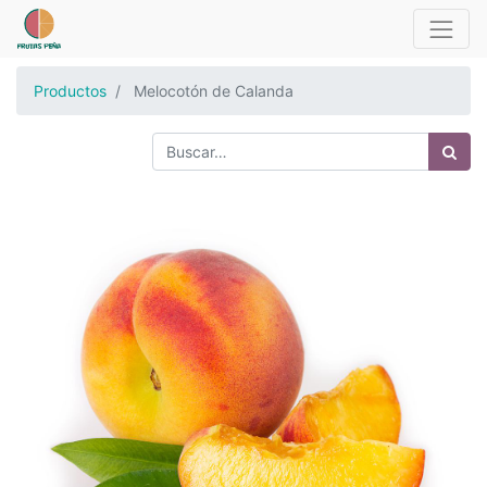
Productos
Melocotón de Calanda