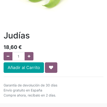
Judías
18,60
€
Añadir al Carrito
Garantía de devolución de 30 días
Envío gratuito en España
Compre ahora, recíbalo en 2 días.