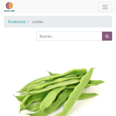
Productos
Judías