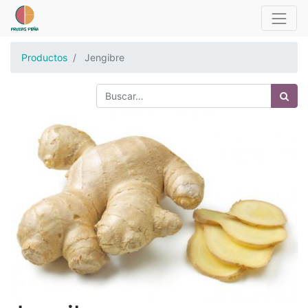
Productos
Jengibre