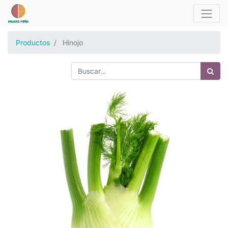
Productos
Hinojo