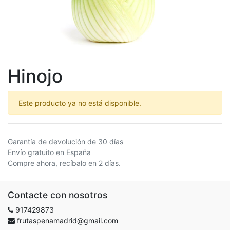
Hinojo
Este producto ya no está disponible.
Garantía de devolución de 30 días
Envío gratuito en España
Compre ahora, recíbalo en 2 días.
Contacte con nosotros
917429873
frutaspenamadrid@gmail.com