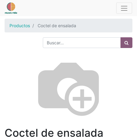
Productos
Coctel de ensalada
Coctel de ensalada