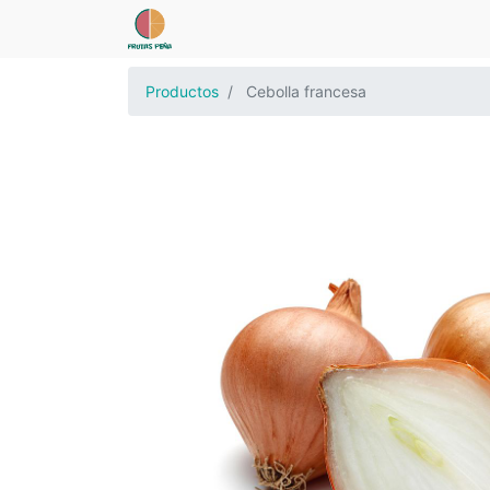
Productos
Cebolla francesa