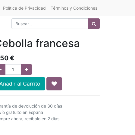
Política de Privacidad
Términos y Condiciones
ebolla francesa
,50
€
Añadir al Carrito
rantía de devolución de 30 días
vío gratuito en España
mpre ahora, recíbalo en 2 días.