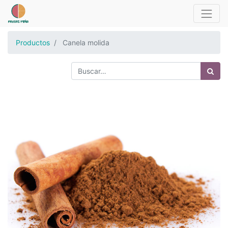
Productos
Canela molida