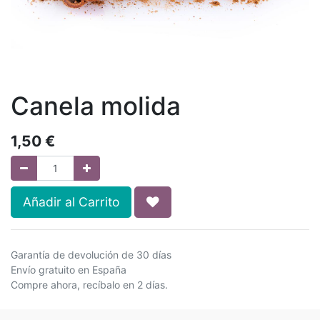
Canela molida
1,50
€
Añadir al Carrito
Garantía de devolución de 30 días
Envío gratuito en España
Compre ahora, recíbalo en 2 días.