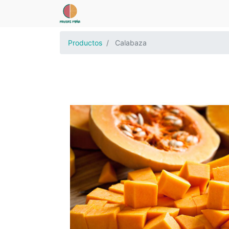
Productos
Calabaza