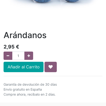
Arándanos
2,95
€
Añadir al Carrito
Garantía de devolución de 30 días
Envío gratuito en España
Compre ahora, recíbalo en 2 días.