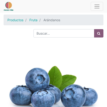
Productos
Fruta
Arándanos