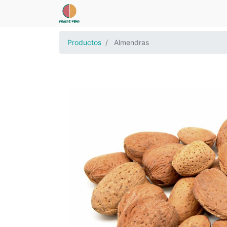
Productos
Almendras