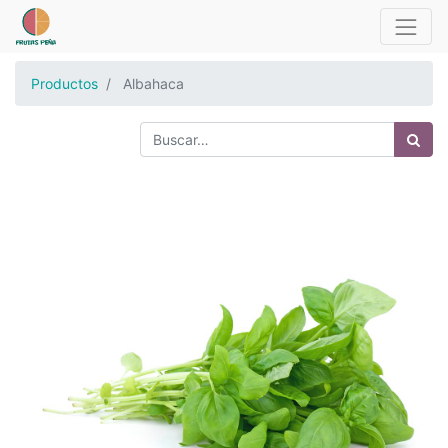
Productos
Albahaca