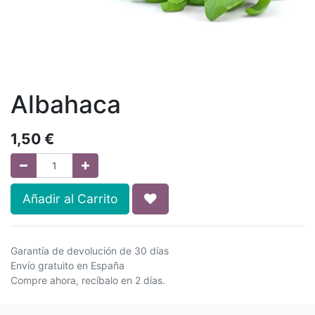
Albahaca
1,50
€
Añadir al Carrito
Garantía de devolución de 30 días
Envío gratuito en España
Compre ahora, recíbalo en 2 días.