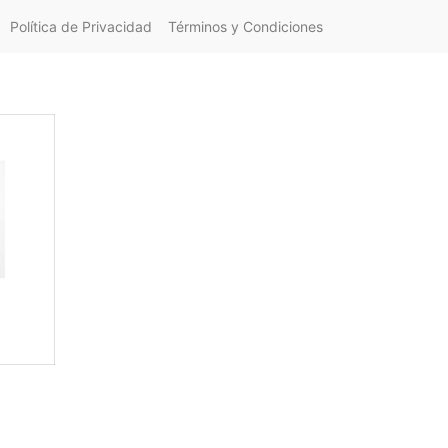
Política de Privacidad
Términos y Condiciones